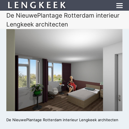
De NieuwePlantage Rotterdam interieur
Lengkeek architecten
De NieuwePlantage Rotterdam interieur Lengkeek architecten