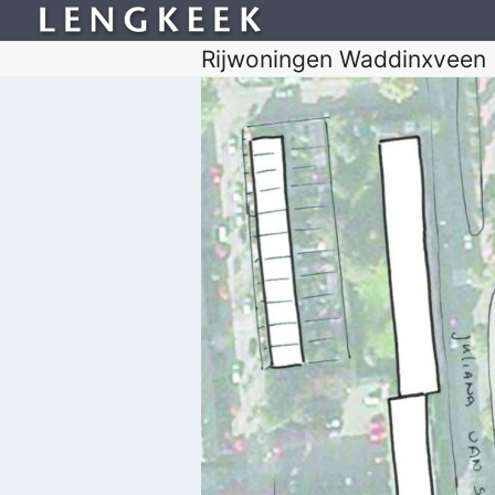
Rijwoningen Waddinxveen