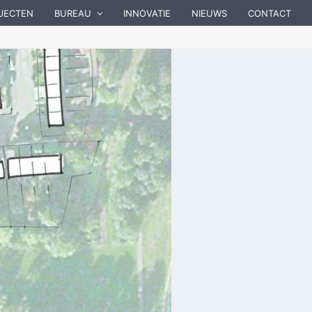
JECTEN
BUREAU
INNOVATIE
NIEUWS
CONTACT