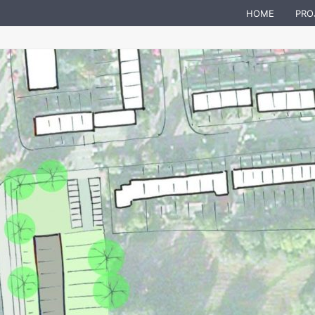
HOME
PRO