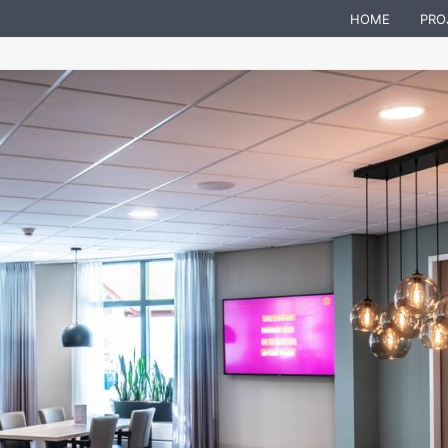
HOME
PRO