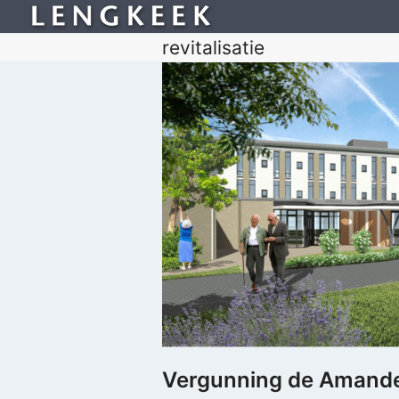
revitalisatie
Vergunning de Amande