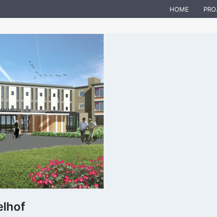
HOME
PRO
lhof