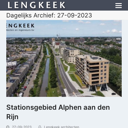
Dagelijks Archief: 27-09-2023
Stationsgebied Alphen aan den
Rijn
27-09-2023
Lengkeek architecten