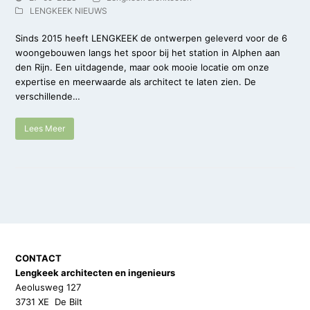
LENGKEEK NIEUWS
Sinds 2015 heeft LENGKEEK de ontwerpen geleverd voor de 6
woongebouwen langs het spoor bij het station in Alphen aan
den Rijn. Een uitdagende, maar ook mooie locatie om onze
expertise en meerwaarde als architect te laten zien. De
verschillende…
Lees Meer
CONTACT
Lengkeek architecten en ingenieurs
Aeolusweg 127
3731 XE De Bilt