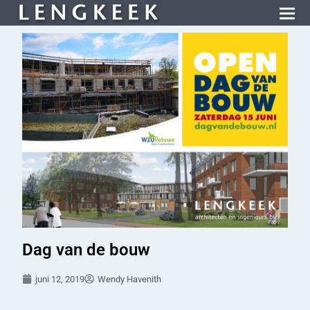
Dag van de bouw
juni 12, 2019
Wendy Havenith