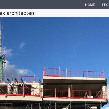
HOME
PRO
ek architecten