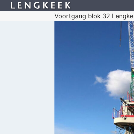
Voortgang blok 32 Lengke