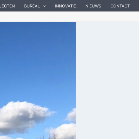
JECTEN
BUREAU
INNOVATIE
NIEUWS
CONTACT