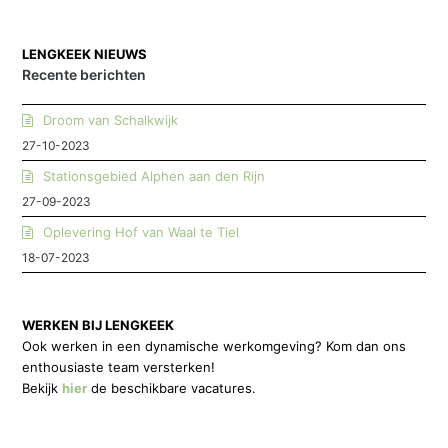
LENGKEEK NIEUWS
Recente berichten
Droom van Schalkwijk
27-10-2023
Stationsgebied Alphen aan den Rijn
27-09-2023
Oplevering Hof van Waal te Tiel
18-07-2023
WERKEN BIJ LENGKEEK
Ook werken in een dynamische werkomgeving? Kom dan ons
enthousiaste team versterken!
Bekijk
hier
de beschikbare vacatures.