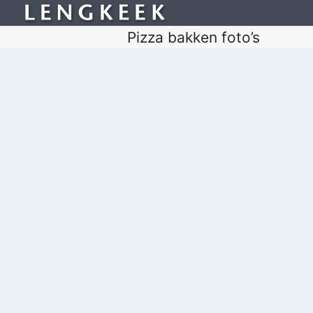
Pizza bakken foto’s