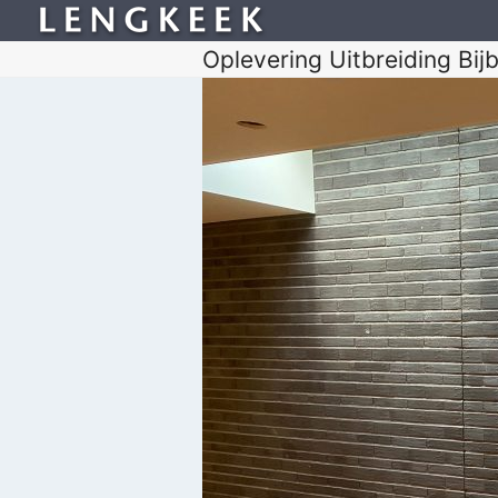
Oplevering Uitbreiding Bij