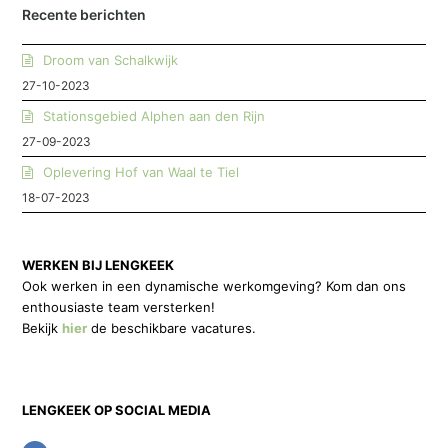
Recente berichten
Droom van Schalkwijk
27-10-2023
Stationsgebied Alphen aan den Rijn
27-09-2023
Oplevering Hof van Waal te Tiel
18-07-2023
WERKEN BIJ LENGKEEK
Ook werken in een dynamische werkomgeving? Kom dan ons
enthousiaste team versterken!
Bekijk
hier
de beschikbare vacatures.
LENGKEEK OP SOCIAL MEDIA