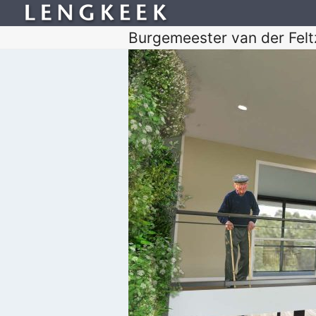
Burgemeester van der Felt