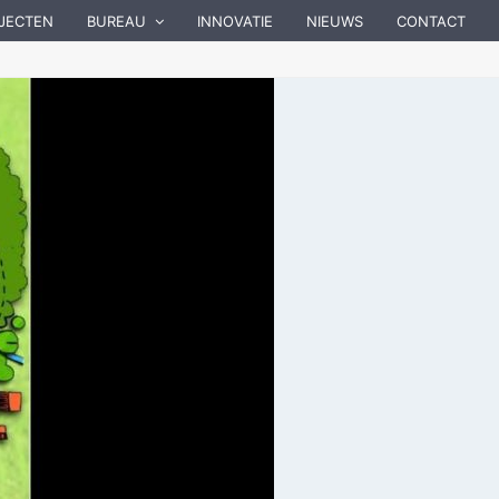
JECTEN
BUREAU
INNOVATIE
NIEUWS
CONTACT