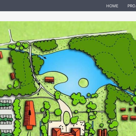
HOME
PRO