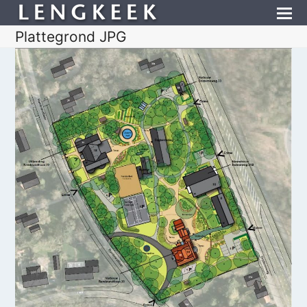
Plattegrond JPG