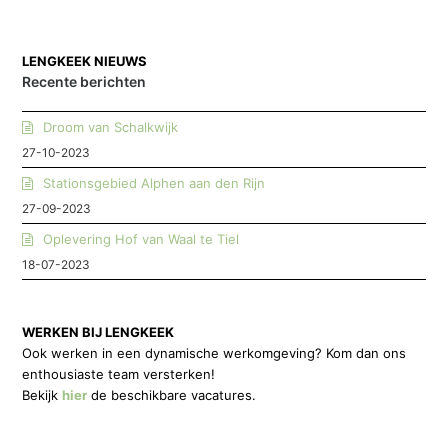
LENGKEEK NIEUWS
Recente berichten
Droom van Schalkwijk
27-10-2023
Stationsgebied Alphen aan den Rijn
27-09-2023
Oplevering Hof van Waal te Tiel
18-07-2023
WERKEN BIJ LENGKEEK
Ook werken in een dynamische werkomgeving? Kom dan ons
enthousiaste team versterken!
Bekijk
hier
de beschikbare vacatures.