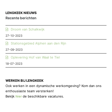
LENGKEEK NIEUWS
Recente berichten
Droom van Schalkwijk
27-10-2023
Stationsgebied Alphen aan den Rijn
27-09-2023
Oplevering Hof van Waal te Tiel
18-07-2023
WERKEN BIJ LENGKEEK
Ook werken in een dynamische werkomgeving? Kom dan ons
enthousiaste team versterken!
Bekijk
hier
de beschikbare vacatures.