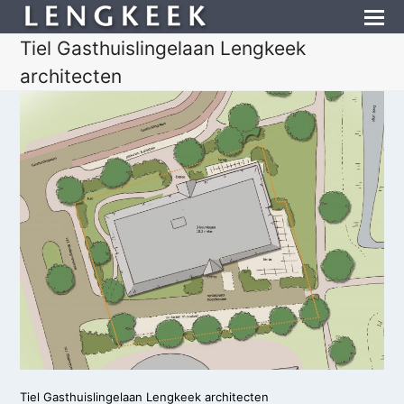
Tiel Gasthuislingelaan Lengkeek
architecten
Tiel Gasthuislingelaan Lengkeek architecten