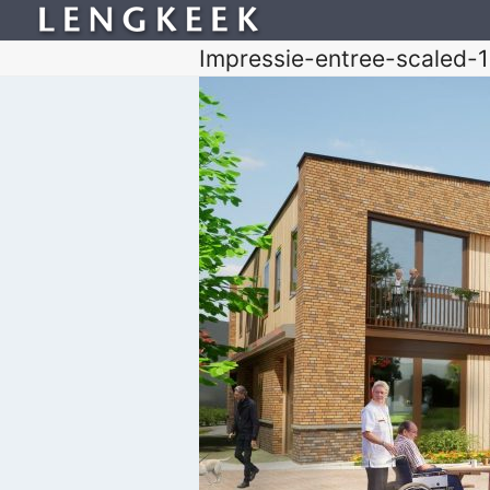
Impressie-entree-scaled-