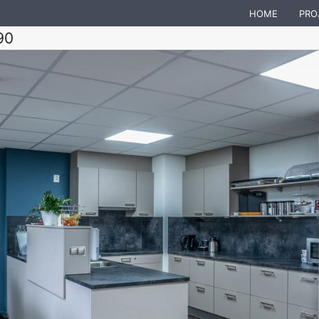
HOME
PRO
90