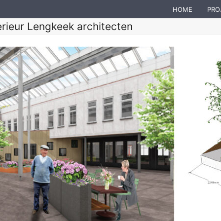
HOME
PRO
rieur Lengkeek architecten