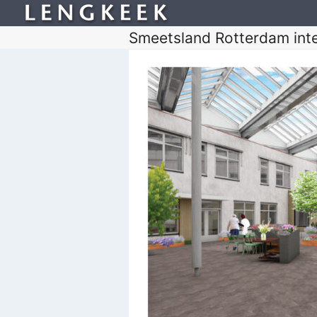
Smeetsland Rotterdam inte