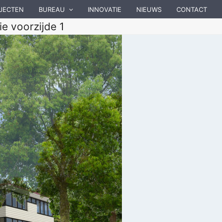
JECTEN
BUREAU
INNOVATIE
NIEUWS
CONTACT
e voorzijde 1