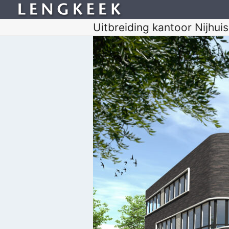
Uitbreiding kantoor Nijhui