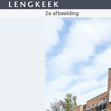
2e afbeelding