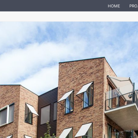
HOME
PRO