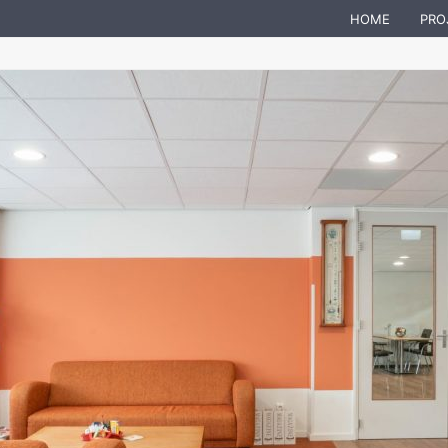
HOME
PRO