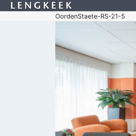
OordenStaete-RS-21-5