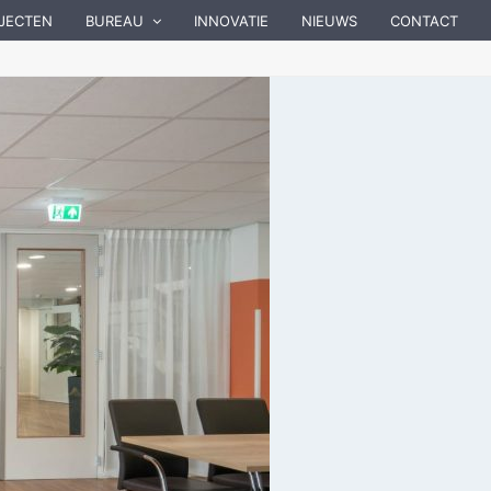
JECTEN
BUREAU
INNOVATIE
NIEUWS
CONTACT