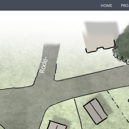
HOME
PRO