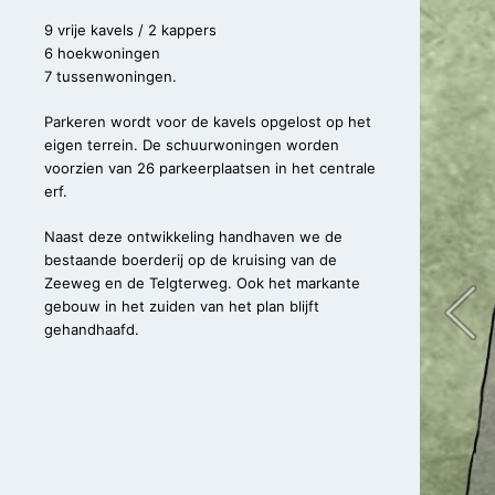
9 vrije kavels / 2 kappers
6 hoekwoningen
7 tussenwoningen.
Parkeren wordt voor de kavels opgelost op het
eigen terrein. De schuurwoningen worden
voorzien van 26 parkeerplaatsen in het centrale
erf.
Naast deze ontwikkeling handhaven we de
bestaande boerderij op de kruising van de
Zeeweg en de Telgterweg. Ook het markante
gebouw in het zuiden van het plan blijft
gehandhaafd.