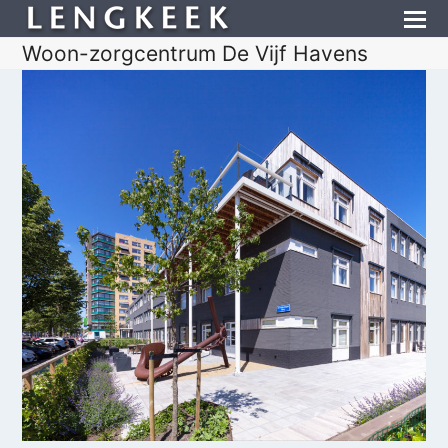
Woon-zorgcentrum De Vijf Havens