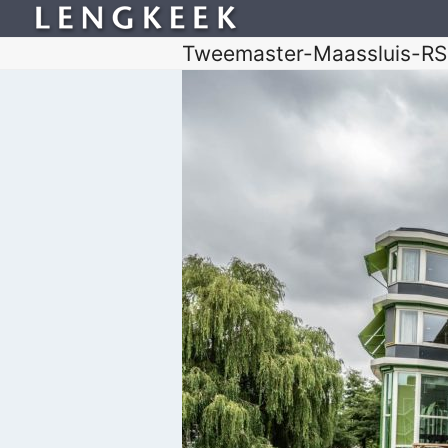
Tweemaster-Maassluis-RS