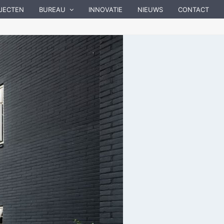
JECTEN
BUREAU
INNOVATIE
NIEUWS
CONTACT