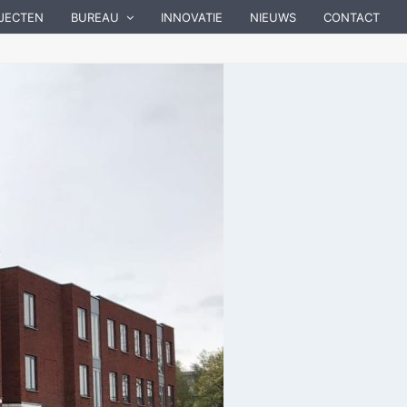
JECTEN
BUREAU
INNOVATIE
NIEUWS
CONTACT