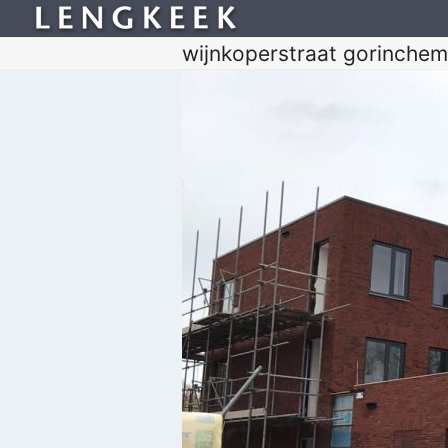
wijnkoperstraat gorinchem