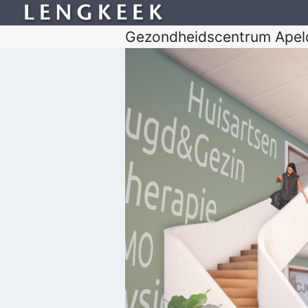
Gezondheidscentrum Apel