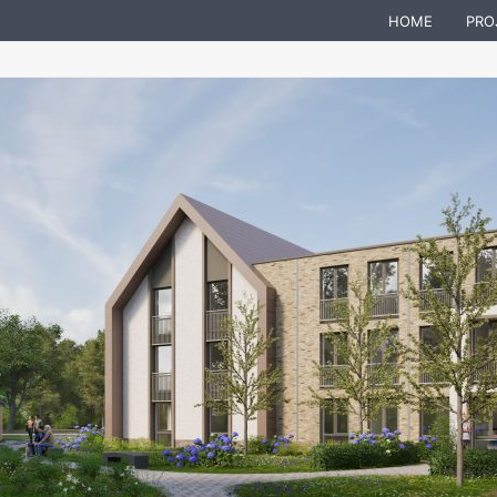
HOME
PRO