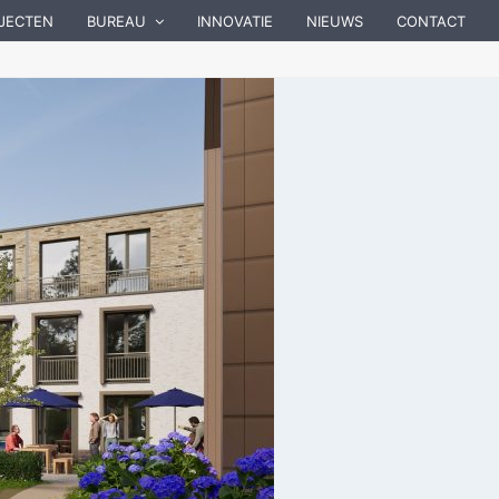
JECTEN
BUREAU
INNOVATIE
NIEUWS
CONTACT