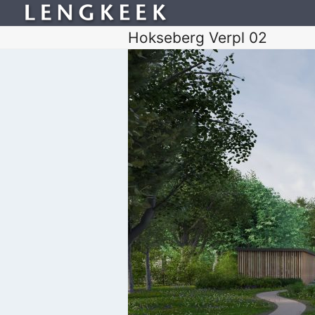
Hokseberg Verpl 02