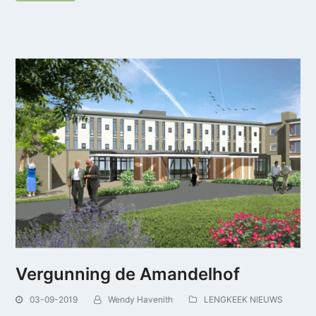
Vergunning de Amandelhof
03-09-2019
Wendy Havenith
LENGKEEK NIEUWS