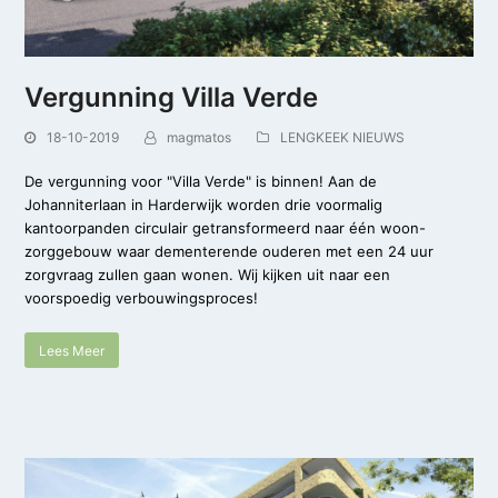
Vergunning Villa Verde
18-10-2019
magmatos
LENGKEEK NIEUWS
De vergunning voor "Villa Verde" is binnen! Aan de
Johanniterlaan in Harderwijk worden drie voormalig
kantoorpanden circulair getransformeerd naar één woon-
zorggebouw waar dementerende ouderen met een 24 uur
zorgvraag zullen gaan wonen. Wij kijken uit naar een
voorspoedig verbouwingsproces!
Lees Meer