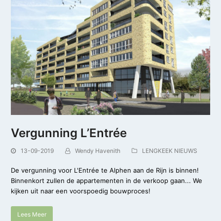
Vergunning L’Entrée
13-09-2019
Wendy Havenith
LENGKEEK NIEUWS
De vergunning voor L'Entrée te Alphen aan de Rijn is binnen!
Binnenkort zullen de appartementen in de verkoop gaan... We
kijken uit naar een voorspoedig bouwproces!
Lees Meer