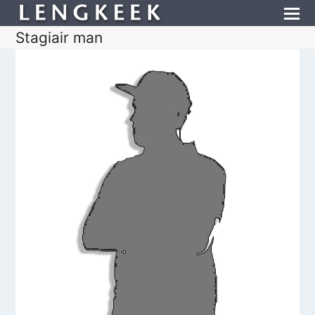
Stagiair man