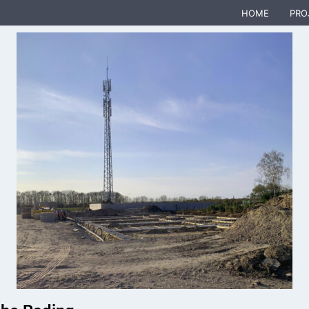
HOME
PRO