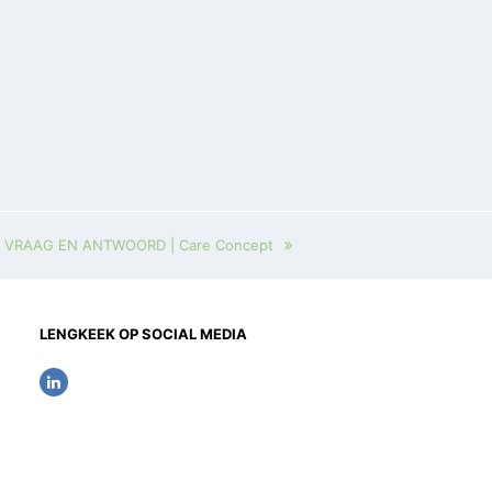
VRAAG EN ANTWOORD | Care Concept
LENGKEEK OP SOCIAL MEDIA