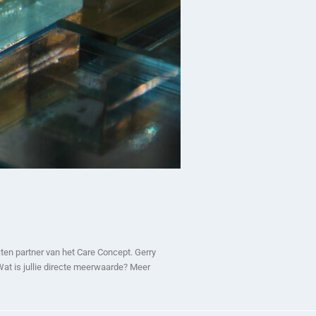
ten partner van het Care Concept. Gerry
Wat is jullie directe meerwaarde? Meer