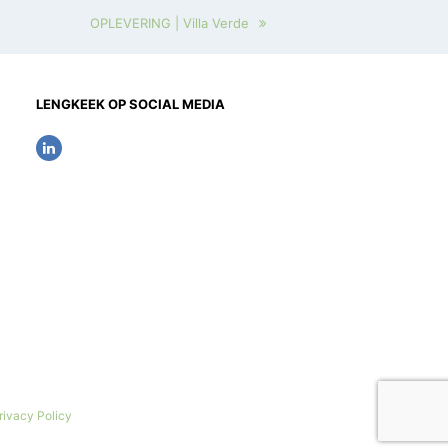
OPLEVERING | Villa Verde
LENGKEEK OP SOCIAL MEDIA
rivacy Policy