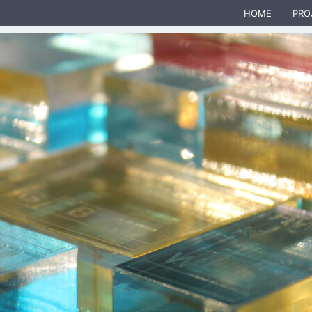
HOME
PRO