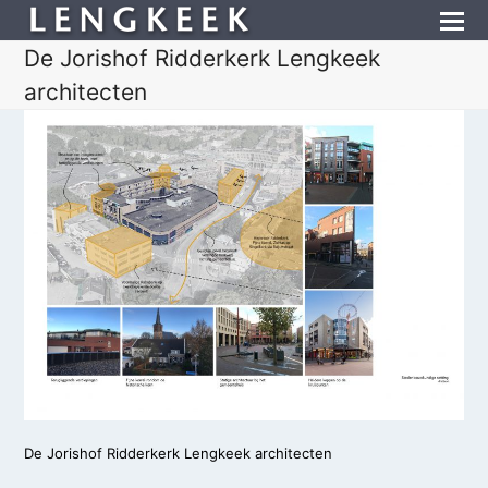
De Jorishof Ridderkerk Lengkeek
architecten
De Jorishof Ridderkerk Lengkeek architecten