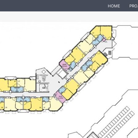
HOME
PRO