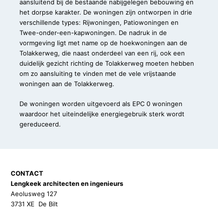
aansluitend bij de bestaande nabijgelegen bebouwing en
het dorpse karakter. De woningen zijn ontworpen in drie
verschillende types: Rijwoningen, Patiowoningen en
Twee-onder-een-kapwoningen. De nadruk in de
vormgeving ligt met name op de hoekwoningen aan de
Tolakkerweg, die naast onderdeel van een rij, ook een
duidelijk gezicht richting de Tolakkerweg moeten hebben
om zo aansluiting te vinden met de vele vrijstaande
woningen aan de Tolakkerweg.
De woningen worden uitgevoerd als EPC 0 woningen
waardoor het uiteindelijke energiegebruik sterk wordt
gereduceerd.
CONTACT
Lengkeek architecten en ingenieurs
Aeolusweg 127
3731 XE De Bilt