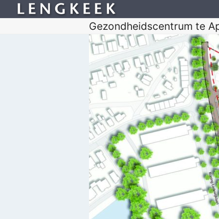
Gezondheidscentrum te A